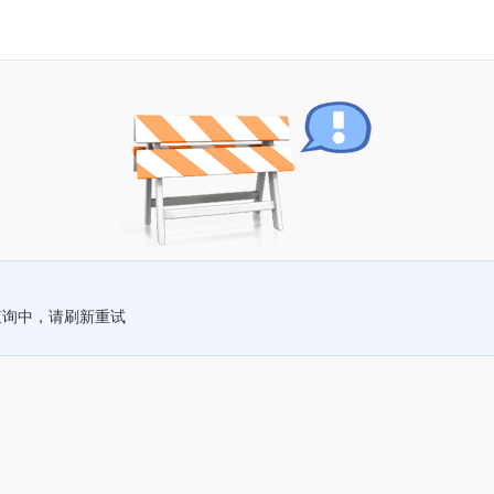
查询中，请刷新重试