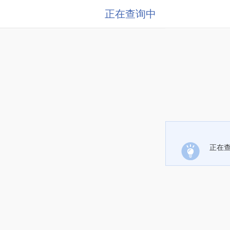
正在查询中
正在