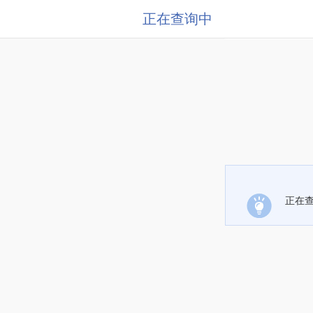
正在查询中
正在