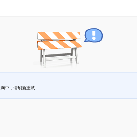
查询中，请刷新重试