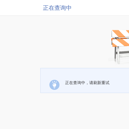
正在查询中
正在查询中，请刷新重试