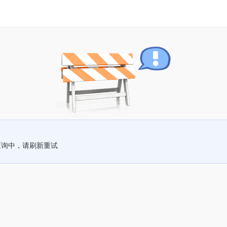
查询中，请刷新重试