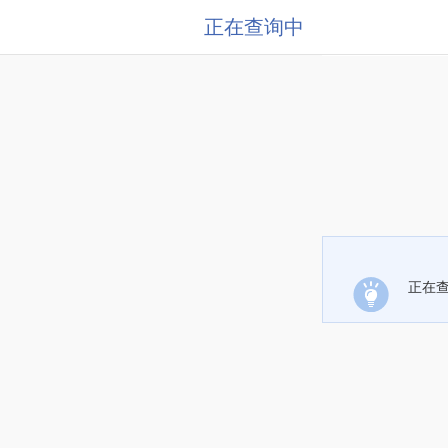
正在查询中
正在